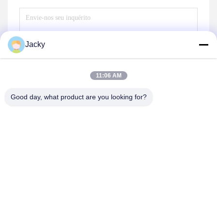
Jacky
11:06 AM
Good day, what product are you looking for?
Envie
Produtos similares