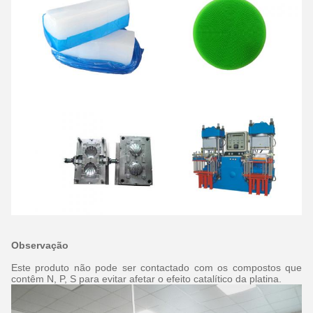
Observação
Este produto não pode ser contactado com os compostos que
contêm N, P, S para evitar afetar o efeito catalítico da platina.