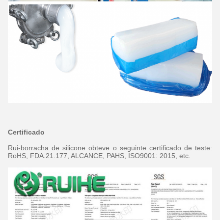
Certificado
Rui-borracha de silicone obteve o seguinte certificado de teste:
RoHS, FDA.21.177, ALCANCE, PAHS, ISO9001: 2015, etc.