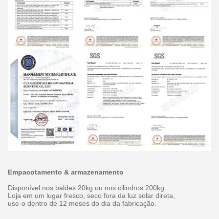
Empacotamento & armazenamento
Disponível nos baldes 20kg ou nos cilindros 200kg.
Loja em um lugar fresco, seco fora da luz solar direta,
use-o dentro de 12 meses do dia da fabricação.