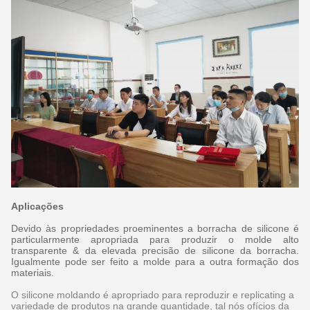
Aplicações
Devido às propriedades proeminentes a borracha de silicone é
particularmente apropriada para produzir o molde alto
transparente & da elevada precisão de silicone da borracha.
Igualmente pode ser feito a molde para a outra formação dos
materiais.
O silicone moldando é apropriado para reproduzir e replicating a
variedade de produtos na grande quantidade, tal nós ofícios da