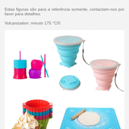
Estas figuras são para a referência somente, contactam-nos por
favor para detalhes.
Vulcanization: minuto 175 °C/5