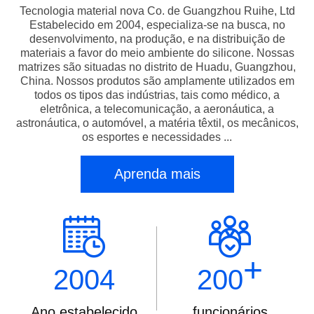
Tecnologia material nova Co. de Guangzhou Ruihe, Ltd
Estabelecido em 2004, especializa-se na busca, no
desenvolvimento, na produção, e na distribuição de
materiais a favor do meio ambiente do silicone. Nossas
matrizes são situadas no distrito de Huadu, Guangzhou,
China. Nossos produtos são amplamente utilizados em
todos os tipos das indústrias, tais como médico, a
eletrônica, a telecomunicação, a aeronáutica, a
astronáutica, o automóvel, a matéria têxtil, os mecânicos,
os esportes e necessidades ...
Aprenda mais
+
2004
200
Ano estabelecido
funcionários