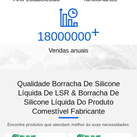
+
18000000
Vendas anuais
Qualidade Borracha De Silicone
Líquida De LSR & Borracha De
Silicone Líquida Do Produto
Comestível Fabricante
Encontre produtos que atendam melhor às suas necessidades.