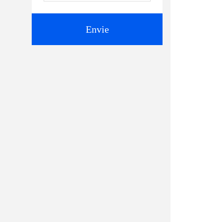
Envie